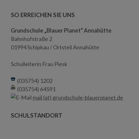
SO ERREICHEN SIE UNS
Grundschule „Blauer Planet“ Annahütte
Bahnhofstraße 2
01994 Schipkau / Ortsteil Annahütte
Schulleiterin Frau Piesk
(035754) 1202
(035754) 64591
mail (at) grundschule-blauerplanet.de
SCHULSTANDORT