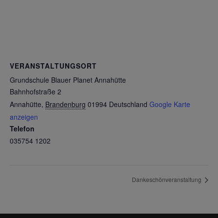
VERANSTALTUNGSORT
Grundschule Blauer Planet Annahütte
Bahnhofstraße 2
Annahütte
,
Brandenburg
01994
Deutschland
Google Karte
anzeigen
Telefon
035754 1202
Dankeschönveranstaltung