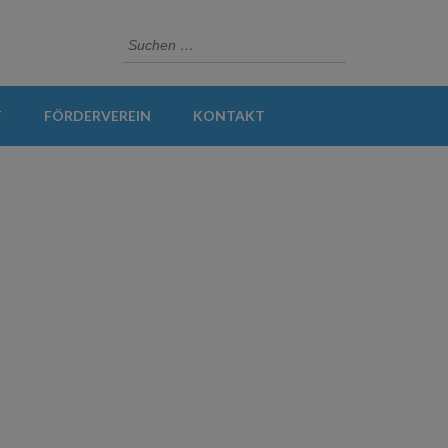
Suchen
nach:
T
FÖRDERVEREIN
KONTAKT